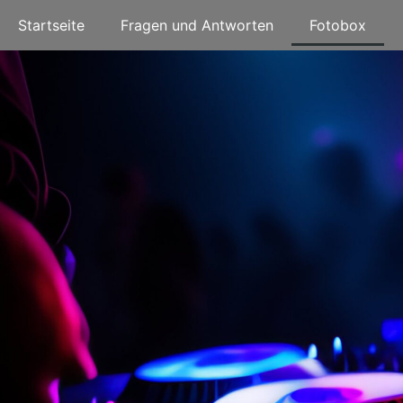
Startseite
Fragen und Antworten
Fotobox