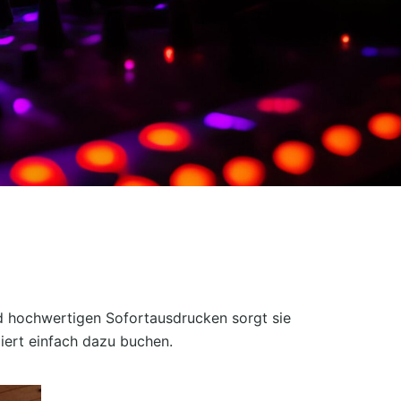
nd hochwertigen Sofortausdrucken sorgt sie
iert einfach dazu buchen.