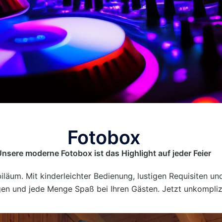
Fotobox
nsere moderne Fotobox ist das Highlight auf jeder Feier
iläum. Mit kinderleichter Bedienung, lustigen Requisiten u
gen und jede Menge Spaß bei Ihren Gästen. Jetzt unkompliz