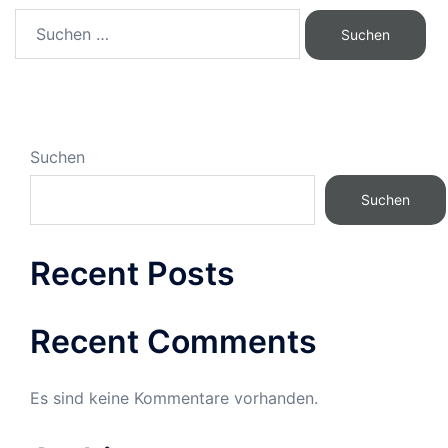
Suchen
Suchen
Recent Posts
Recent Comments
Es sind keine Kommentare vorhanden.